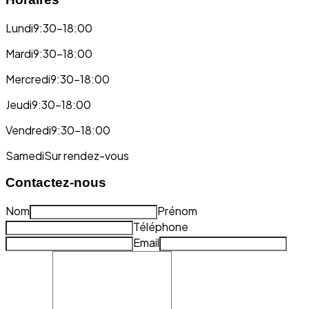
Lundi
9:30-18:00
Mardi
9:30-18:00
Mercredi
9:30-18:00
Jeudi
9:30-18:00
Vendredi
9:30-18:00
Samedi
Sur rendez-vous
Contactez-nous
Nom
Prénom
Téléphone
Email