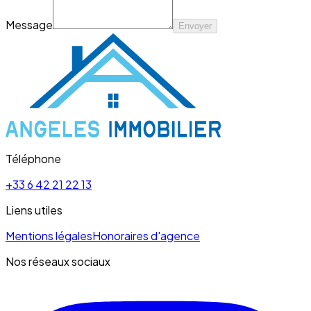
Message
Envoyer
Téléphone
+33 6 42 21 22 13
Liens utiles
Mentions légales
Honoraires d'agence
Nos réseaux sociaux