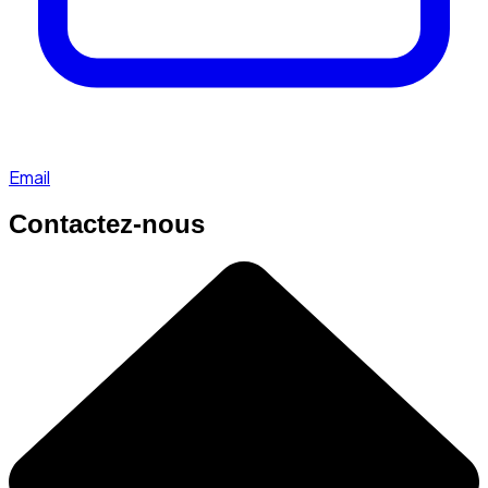
Email
Contactez-nous