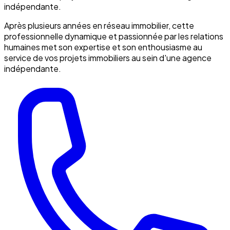
indépendante.
Après plusieurs années en réseau immobilier, cette
professionnelle dynamique et passionnée par les relations
humaines met son expertise et son enthousiasme au
service de vos projets immobiliers au sein d'une agence
indépendante.