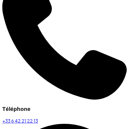
Téléphone
+33 6 42 21 22 13