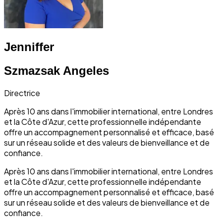
Jenniffer
Szmazsak Angeles
Directrice
Après 10 ans dans l'immobilier international, entre Londres
et la Côte d'Azur, cette professionnelle indépendante
offre un accompagnement personnalisé et efficace, basé
sur un réseau solide et des valeurs de bienveillance et de
confiance.
Après 10 ans dans l'immobilier international, entre Londres
et la Côte d'Azur, cette professionnelle indépendante
offre un accompagnement personnalisé et efficace, basé
sur un réseau solide et des valeurs de bienveillance et de
confiance.