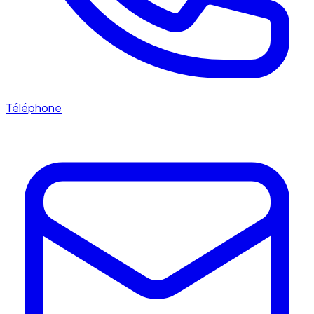
Téléphone