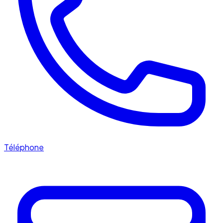
Téléphone