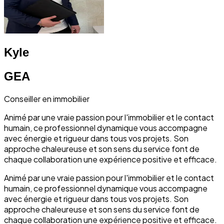
Kyle
GEA
Conseiller en immobilier
Animé par une vraie passion pour l'immobilier et le contact
humain, ce professionnel dynamique vous accompagne
avec énergie et rigueur dans tous vos projets. Son
approche chaleureuse et son sens du service font de
chaque collaboration une expérience positive et efficace.
Animé par une vraie passion pour l'immobilier et le contact
humain, ce professionnel dynamique vous accompagne
avec énergie et rigueur dans tous vos projets. Son
approche chaleureuse et son sens du service font de
chaque collaboration une expérience positive et efficace.