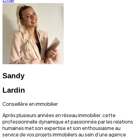
Sandy
Lardin
Conseillère en immobilier
Après plusieurs années en réseau immobilier, cette
professionnelle dynamique et passionnée par les relations
humaines met son expertise et son enthousiasme au
service de vos projets immobiliers au sein d'une agence