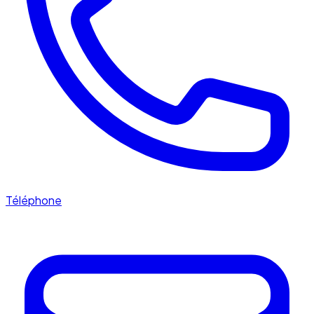
Téléphone