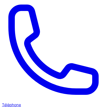
Téléphone