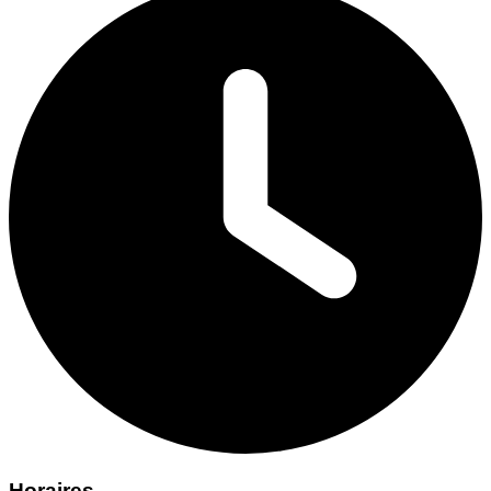
Horaires