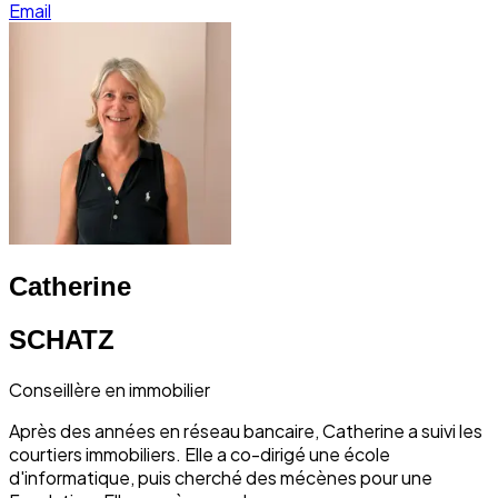
Email
Catherine
SCHATZ
Conseillère en immobilier
Après des années en réseau bancaire, Catherine a suivi les
courtiers immobiliers. Elle a co-dirigé une école
d'informatique, puis cherché des mécènes pour une