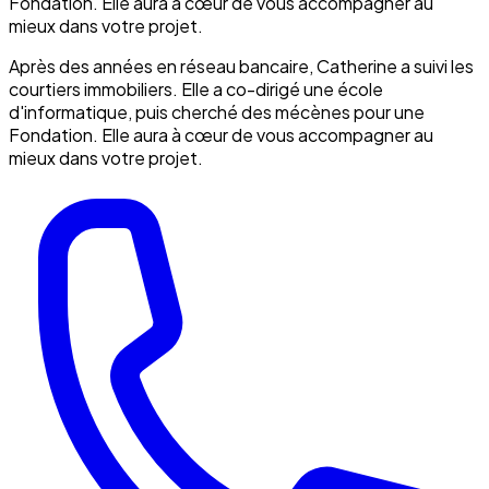
Fondation. Elle aura à cœur de vous accompagner au
mieux dans votre projet.
Après des années en réseau bancaire, Catherine a suivi les
courtiers immobiliers. Elle a co-dirigé une école
d'informatique, puis cherché des mécènes pour une
Fondation. Elle aura à cœur de vous accompagner au
mieux dans votre projet.