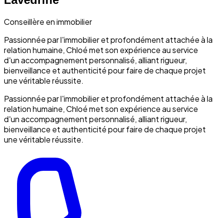
Conseillère en immobilier
Passionnée par l'immobilier et profondément attachée à la
relation humaine, Chloé met son expérience au service
d'un accompagnement personnalisé, alliant rigueur,
bienveillance et authenticité pour faire de chaque projet
une véritable réussite.
Passionnée par l'immobilier et profondément attachée à la
relation humaine, Chloé met son expérience au service
d'un accompagnement personnalisé, alliant rigueur,
bienveillance et authenticité pour faire de chaque projet
une véritable réussite.