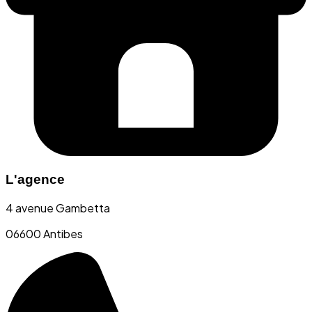
L'agence
4 avenue Gambetta
06600 Antibes