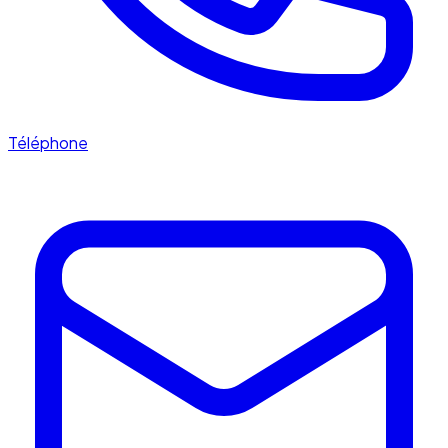
Téléphone