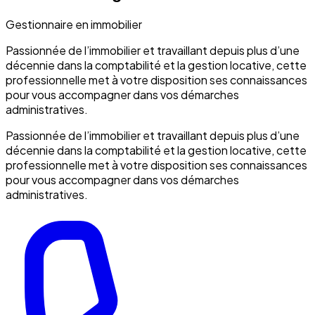
Gestionnaire en immobilier
Passionnée de l’immobilier et travaillant depuis plus d’une
décennie dans la comptabilité et la gestion locative, cette
professionnelle met à votre disposition ses connaissances
pour vous accompagner dans vos démarches
administratives.
Passionnée de l’immobilier et travaillant depuis plus d’une
décennie dans la comptabilité et la gestion locative, cette
professionnelle met à votre disposition ses connaissances
pour vous accompagner dans vos démarches
administratives.