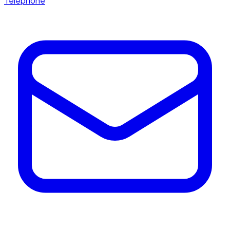
Téléphone