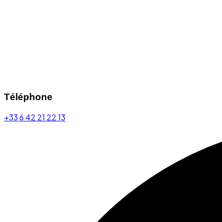
Téléphone
+33 6 42 21 22 13