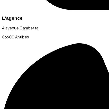
L'agence
4 avenue Gambetta
06600 Antibes