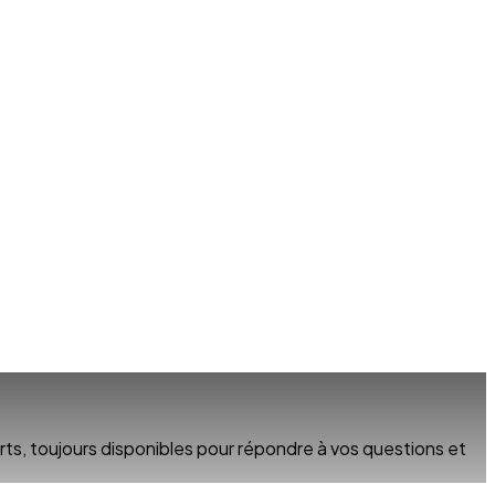
s, toujours disponibles pour répondre à vos questions et