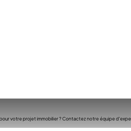
r votre projet immobilier ? Contactez notre équipe d'expert