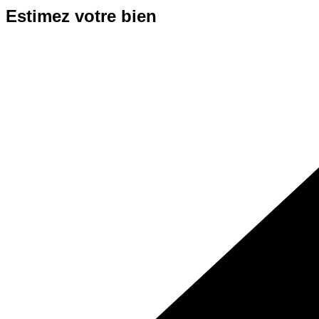
Estimez votre bien