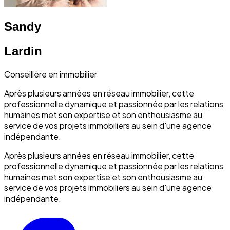
Sandy
Lardin
Conseillère en immobilier
Après plusieurs années en réseau immobilier, cette
professionnelle dynamique et passionnée par les relations
humaines met son expertise et son enthousiasme au
service de vos projets immobiliers au sein d'une agence
indépendante.
Après plusieurs années en réseau immobilier, cette
professionnelle dynamique et passionnée par les relations
humaines met son expertise et son enthousiasme au
service de vos projets immobiliers au sein d'une agence
indépendante.