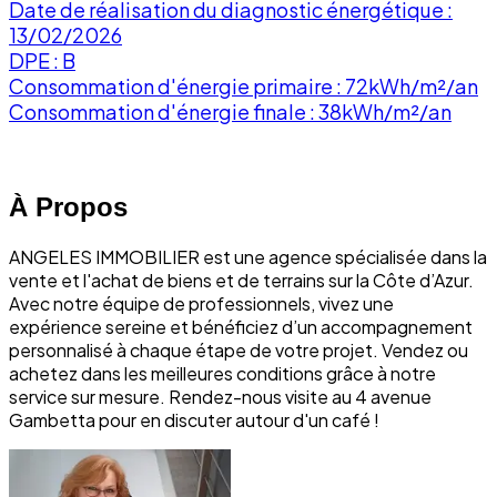
Date de réalisation du diagnostic énergétique :
13/02/2026
DPE : B
Consommation d'énergie primaire : 72kWh/m²/an
Consommation d'énergie finale : 38kWh/m²/an
À Propos
ANGELES IMMOBILIER est une agence spécialisée dans la
vente et l'achat de biens et de terrains sur la Côte d’Azur.
Avec notre équipe de professionnels, vivez une
expérience sereine et bénéficiez d’un accompagnement
personnalisé à chaque étape de votre projet. Vendez ou
achetez dans les meilleures conditions grâce à notre
service sur mesure. Rendez-nous visite au 4 avenue
Gambetta pour en discuter autour d'un café !