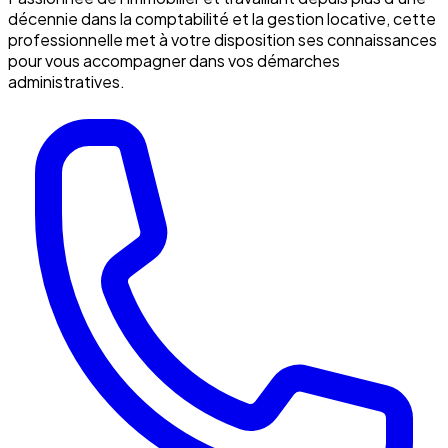
décennie dans la comptabilité et la gestion locative, cette
professionnelle met à votre disposition ses connaissances
pour vous accompagner dans vos démarches
administratives.