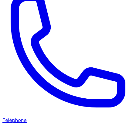
Téléphone