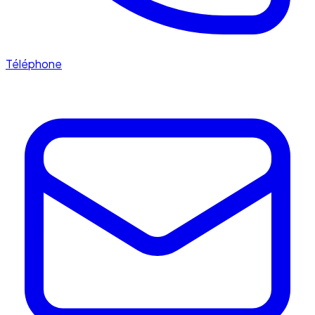
Téléphone