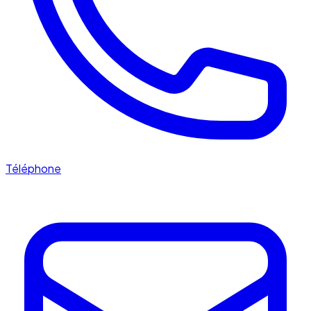
Téléphone