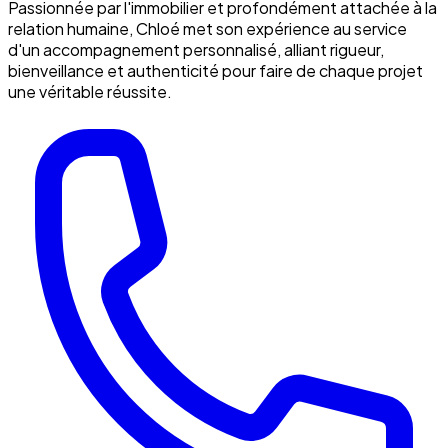
Passionnée par l'immobilier et profondément attachée à la
relation humaine, Chloé met son expérience au service
d'un accompagnement personnalisé, alliant rigueur,
bienveillance et authenticité pour faire de chaque projet
une véritable réussite.