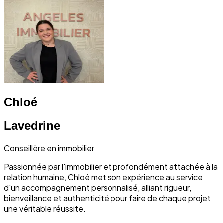
Chloé
Lavedrine
Conseillère en immobilier
Passionnée par l'immobilier et profondément attachée à la
relation humaine, Chloé met son expérience au service
d'un accompagnement personnalisé, alliant rigueur,
bienveillance et authenticité pour faire de chaque projet
une véritable réussite.