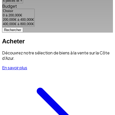
Budget
Rechercher
Acheter
Découvrez notre sélection de biens à la vente sur la Côte
d'Azur.
En savoir plus