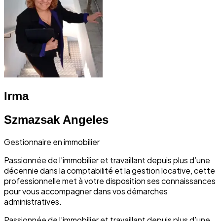
Irma
Szmazsak Angeles
Gestionnaire en immobilier
Passionnée de l’immobilier et travaillant depuis plus d’une
décennie dans la comptabilité et la gestion locative, cette
professionnelle met à votre disposition ses connaissances
pour vous accompagner dans vos démarches
administratives.
Passionnée de l’immobilier et travaillant depuis plus d’une