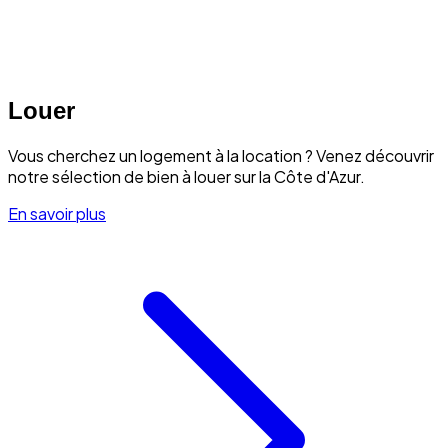
Louer
Vous cherchez un logement à la location ? Venez découvrir
notre sélection de bien à louer sur la Côte d'Azur.
En savoir plus