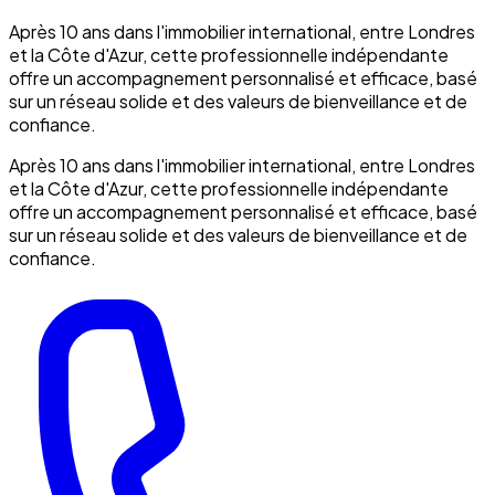
Après 10 ans dans l'immobilier international, entre Londres
et la Côte d'Azur, cette professionnelle indépendante
offre un accompagnement personnalisé et efficace, basé
sur un réseau solide et des valeurs de bienveillance et de
confiance.
Après 10 ans dans l'immobilier international, entre Londres
et la Côte d'Azur, cette professionnelle indépendante
offre un accompagnement personnalisé et efficace, basé
sur un réseau solide et des valeurs de bienveillance et de
confiance.