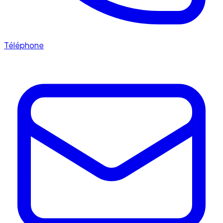
Téléphone