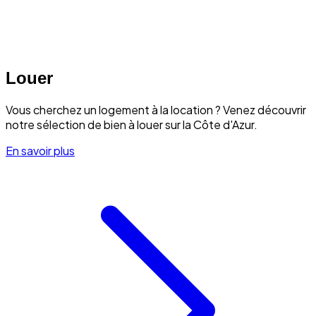
Louer
Vous cherchez un logement à la location ? Venez découvrir
notre sélection de bien à louer sur la Côte d'Azur.
En savoir plus