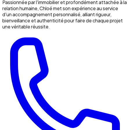
Passionnée par l'immobilier et profondément attachée à la
relation humaine, Chloé met son expérience au service
d'un accompagnement personnalisé, alliant rigueur,
bienveillance et authenticité pour faire de chaque projet
une véritable réussite.