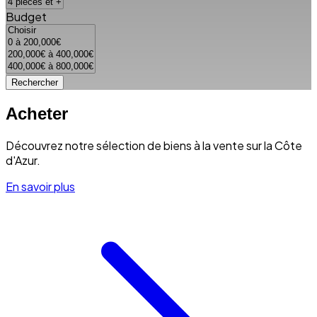
Budget
Rechercher
Acheter
Découvrez notre sélection de biens à la vente sur la Côte
d'Azur.
En savoir plus