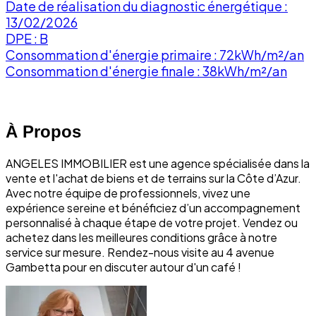
Date de réalisation du diagnostic énergétique :
13/02/2026
DPE : B
Consommation d'énergie primaire : 72kWh/m²/an
Consommation d'énergie finale : 38kWh/m²/an
À Propos
ANGELES IMMOBILIER est une agence spécialisée dans la
vente et l'achat de biens et de terrains sur la Côte d’Azur.
Avec notre équipe de professionnels, vivez une
expérience sereine et bénéficiez d’un accompagnement
personnalisé à chaque étape de votre projet. Vendez ou
achetez dans les meilleures conditions grâce à notre
service sur mesure. Rendez-nous visite au 4 avenue
Gambetta pour en discuter autour d'un café !