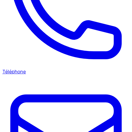
Téléphone