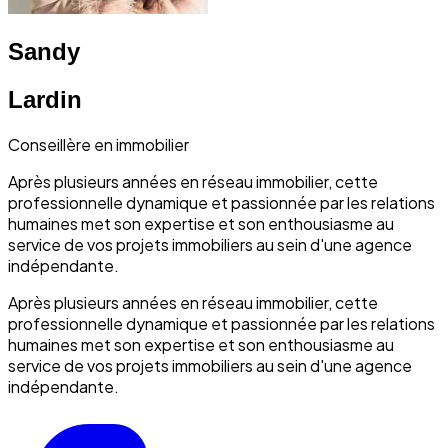
Sandy
Lardin
Conseillère en immobilier
Après plusieurs années en réseau immobilier, cette
professionnelle dynamique et passionnée par les relations
humaines met son expertise et son enthousiasme au
service de vos projets immobiliers au sein d'une agence
indépendante.
Après plusieurs années en réseau immobilier, cette
professionnelle dynamique et passionnée par les relations
humaines met son expertise et son enthousiasme au
service de vos projets immobiliers au sein d'une agence
indépendante.