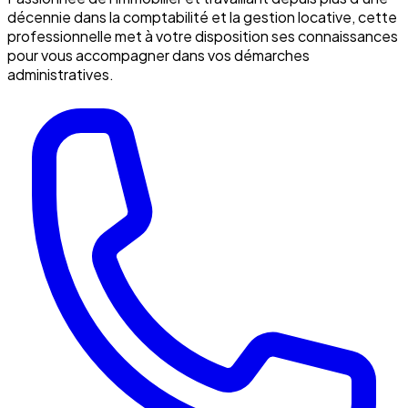
décennie dans la comptabilité et la gestion locative, cette
professionnelle met à votre disposition ses connaissances
pour vous accompagner dans vos démarches
administratives.