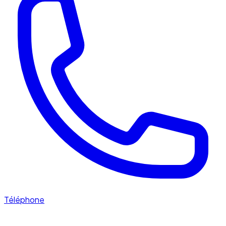
Téléphone