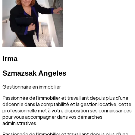
Irma
Szmazsak Angeles
Gestionnaire en immobilier
Passionnée de l’immobilier et travaillant depuis plus d’une
décennie dans la comptabilité et la gestion locative, cette
professionnelle met à votre disposition ses connaissances
pour vous accompagner dans vos démarches
administratives.
Passionnée de l’immobilier et travaillant depuis plus d’une