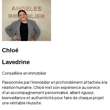
Chloé
Lavedrine
Conseillère en immobilier
Passionnée par l'immobilier et profondément attachée à la
relation humaine, Chloé met son expérience au service
d'un accompagnement personnalisé, alliant rigueur,
bienveillance et authenticité pour faire de chaque projet
une véritable réussite.