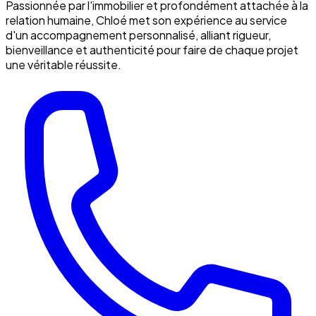
Passionnée par l'immobilier et profondément attachée à la
relation humaine, Chloé met son expérience au service
d'un accompagnement personnalisé, alliant rigueur,
bienveillance et authenticité pour faire de chaque projet
une véritable réussite.