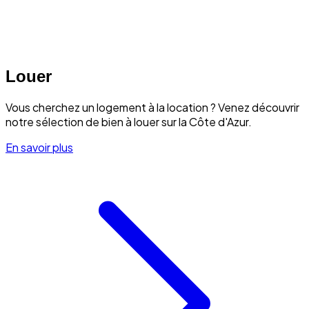
Louer
Vous cherchez un logement à la location ? Venez découvrir
notre sélection de bien à louer sur la Côte d'Azur.
En savoir plus