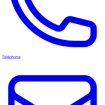
Téléphone