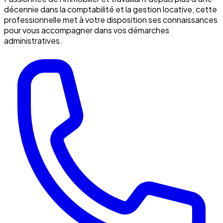
décennie dans la comptabilité et la gestion locative, cette
professionnelle met à votre disposition ses connaissances
pour vous accompagner dans vos démarches
administratives.