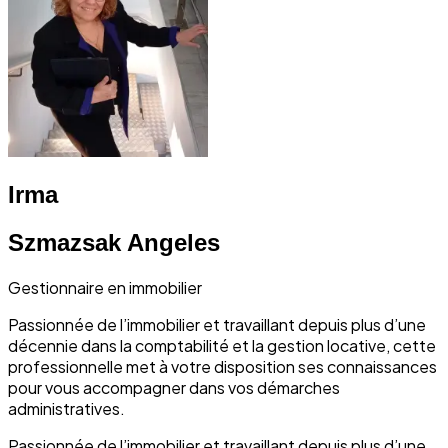
Irma
Szmazsak Angeles
Gestionnaire en immobilier
Passionnée de l’immobilier et travaillant depuis plus d’une
décennie dans la comptabilité et la gestion locative, cette
professionnelle met à votre disposition ses connaissances
pour vous accompagner dans vos démarches
administratives.
Passionnée de l’immobilier et travaillant depuis plus d’une