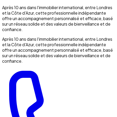
Après 10 ans dans l'immobilier international, entre Londres
et la Côte d'Azur, cette professionnelle indépendante
offre un accompagnement personnalisé et efficace, basé
sur un réseau solide et des valeurs de bienveillance et de
confiance.
Après 10 ans dans l'immobilier international, entre Londres
et la Côte d'Azur, cette professionnelle indépendante
offre un accompagnement personnalisé et efficace, basé
sur un réseau solide et des valeurs de bienveillance et de
confiance.