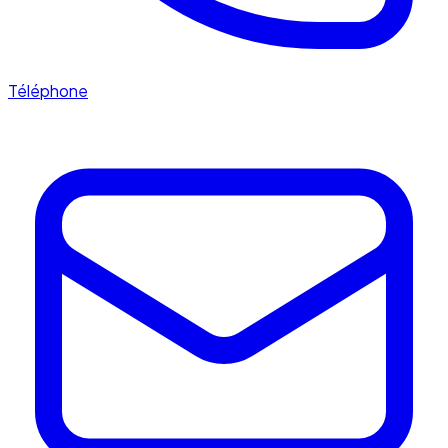
Téléphone