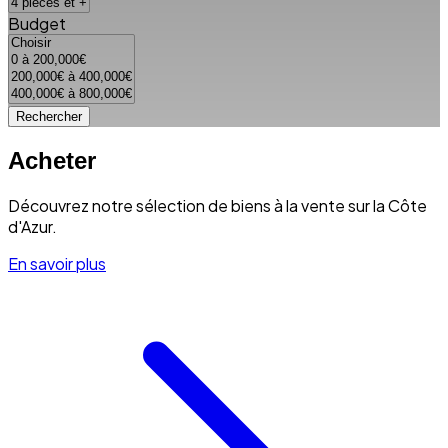
Budget
Rechercher
Acheter
Découvrez notre sélection de biens à la vente sur la Côte
d'Azur.
En savoir plus