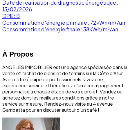
Date de réalisation du diagnostic énergétique :
13/02/2026
DPE : B
Consommation d'énergie primaire : 72kWh/m²/an
Consommation d'énergie finale : 38kWh/m²/an
À Propos
ANGELES IMMOBILIER est une agence spécialisée dans la
vente et l'achat de biens et de terrains sur la Côte d’Azur.
Avec notre équipe de professionnels, vivez une
expérience sereine et bénéficiez d’un accompagnement
personnalisé à chaque étape de votre projet. Vendez ou
achetez dans les meilleures conditions grâce à notre
service sur mesure. Rendez-nous visite au 4 avenue
Gambetta pour en discuter autour d'un café !