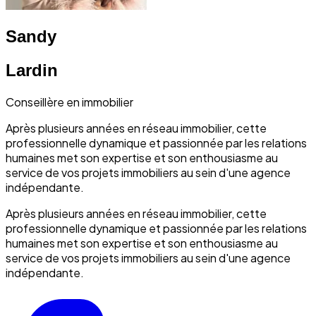
Sandy
Lardin
Conseillère en immobilier
Après plusieurs années en réseau immobilier, cette
professionnelle dynamique et passionnée par les relations
humaines met son expertise et son enthousiasme au
service de vos projets immobiliers au sein d'une agence
indépendante.
Après plusieurs années en réseau immobilier, cette
professionnelle dynamique et passionnée par les relations
humaines met son expertise et son enthousiasme au
service de vos projets immobiliers au sein d'une agence
indépendante.