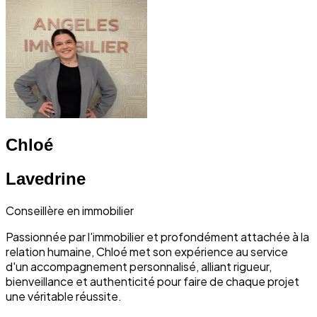
Chloé
Lavedrine
Conseillère en immobilier
Passionnée par l'immobilier et profondément attachée à la
relation humaine, Chloé met son expérience au service
d'un accompagnement personnalisé, alliant rigueur,
bienveillance et authenticité pour faire de chaque projet
une véritable réussite.