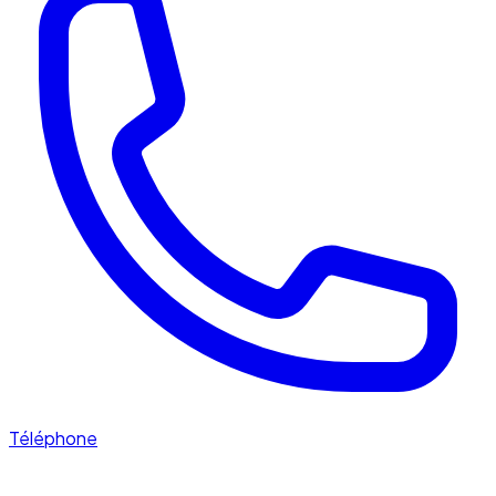
Téléphone