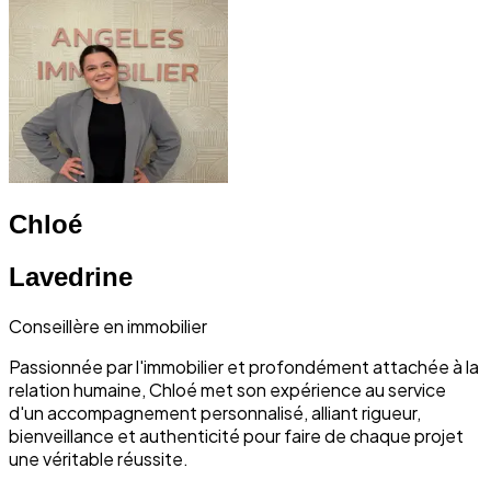
Chloé
Lavedrine
Conseillère en immobilier
Passionnée par l'immobilier et profondément attachée à la
relation humaine, Chloé met son expérience au service
d'un accompagnement personnalisé, alliant rigueur,
bienveillance et authenticité pour faire de chaque projet
une véritable réussite.