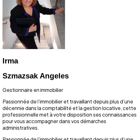
Irma
Szmazsak Angeles
Gestionnaire en immobilier
Passionnée de l’immobilier et travaillant depuis plus d’une
décennie dans la comptabilité et la gestion locative, cette
professionnelle met à votre disposition ses connaissances
pour vous accompagner dans vos démarches
administratives.
Passionnée de l’immobilier et travaillant depuis plus d’une