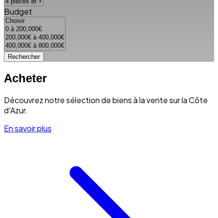
Budget
Rechercher
Acheter
Découvrez notre sélection de biens à la vente sur la Côte
d'Azur.
En savoir plus