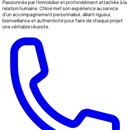
Passionnée par l'immobilier et profondément attachée à la
relation humaine, Chloé met son expérience au service
d'un accompagnement personnalisé, alliant rigueur,
bienveillance et authenticité pour faire de chaque projet
une véritable réussite.