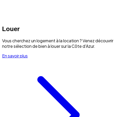
Louer
Vous cherchez un logement à la location ? Venez découvrir
notre sélection de bien à louer sur la Côte d'Azur.
En savoir plus