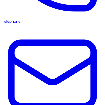
Téléphone