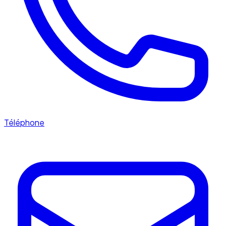
Téléphone