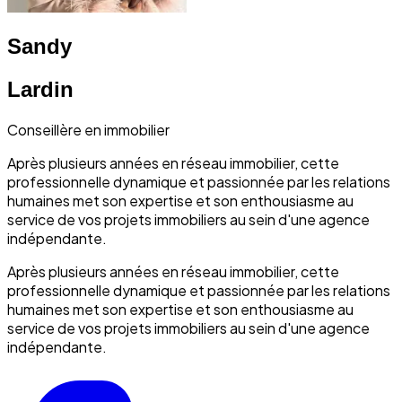
Sandy
Lardin
Conseillère en immobilier
Après plusieurs années en réseau immobilier, cette
professionnelle dynamique et passionnée par les relations
humaines met son expertise et son enthousiasme au
service de vos projets immobiliers au sein d'une agence
indépendante.
Après plusieurs années en réseau immobilier, cette
professionnelle dynamique et passionnée par les relations
humaines met son expertise et son enthousiasme au
service de vos projets immobiliers au sein d'une agence
indépendante.