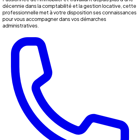
décennie dans la comptabilité et la gestion locative, cette
professionnelle met à votre disposition ses connaissances
pour vous accompagner dans vos démarches
administratives.