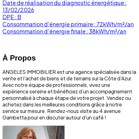
Date de réalisation du diagnostic énergétique :
13/02/2026
DPE : B
Consommation d'énergie primaire : 72kWh/m²/an
Consommation d'énergie finale : 38kWh/m²/an
À Propos
ANGELES IMMOBILIER est une agence spécialisée dans la
vente et l'achat de biens et de terrains sur la Côte d’Azur.
Avec notre équipe de professionnels, vivez une
expérience sereine et bénéficiez d’un accompagnement
personnalisé à chaque étape de votre projet. Vendez ou
achetez dans les meilleures conditions grâce à notre
service sur mesure. Rendez-nous visite au 4 avenue
Gambetta pour en discuter autour d'un café !