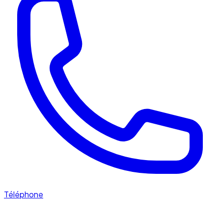
Téléphone