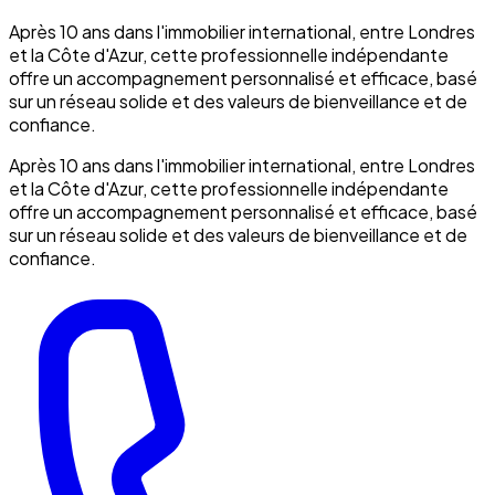
Après 10 ans dans l'immobilier international, entre Londres
et la Côte d'Azur, cette professionnelle indépendante
offre un accompagnement personnalisé et efficace, basé
sur un réseau solide et des valeurs de bienveillance et de
confiance.
Après 10 ans dans l'immobilier international, entre Londres
et la Côte d'Azur, cette professionnelle indépendante
offre un accompagnement personnalisé et efficace, basé
sur un réseau solide et des valeurs de bienveillance et de
confiance.