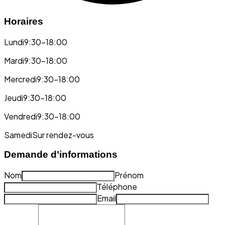
Horaires
Lundi
9:30-18:00
Mardi
9:30-18:00
Mercredi
9:30-18:00
Jeudi
9:30-18:00
Vendredi
9:30-18:00
Samedi
Sur rendez-vous
Demande d’informations
Nom
Prénom
Téléphone
Email