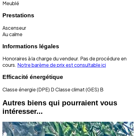
Meublé
Prestations
Ascenseur
Au calme
Informations légales
Honoraires à la charge du vendeur.
Pas de procédure en
cours.
Notre barème de prix est consultable ici
Efficacité énergétique
Classe énergie (DPE) D
Classe climat (GES) B
Autres biens qui pourraient vous
intéresser...