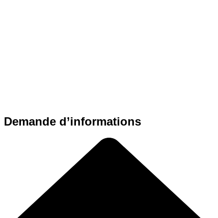
Demande d’informations