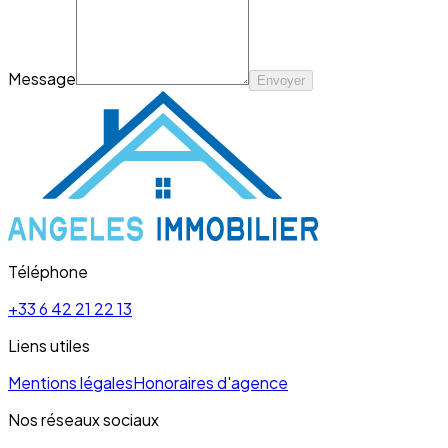
Message
Envoyer
Téléphone
+33 6 42 21 22 13
Liens utiles
Mentions légales
Honoraires d'agence
Nos réseaux sociaux