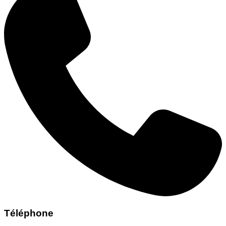
Téléphone