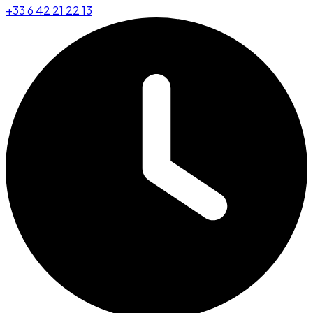
+33 6 42 21 22 13