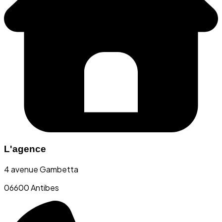
L'agence
4 avenue Gambetta
06600 Antibes