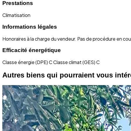
Prestations
Climatisation
Informations légales
Honoraires à la charge du vendeur.
Pas de procédure en cou
Efficacité énergétique
Classe énergie (DPE) C
Classe climat (GES) C
Autres biens qui pourraient vous intére