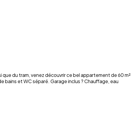
si que du tram, venez découvrir ce bel appartement de 60 m²
 de bains et WC séparé. Garage inclus ? Chauffage, eau