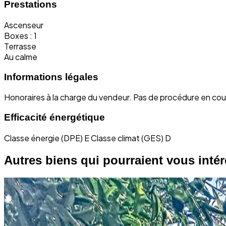
Prestations
Ascenseur
Boxes : 1
Terrasse
Au calme
Informations légales
Honoraires à la charge du vendeur.
Pas de procédure en cou
Efficacité énergétique
Classe énergie (DPE) E
Classe climat (GES) D
Autres biens qui pourraient vous intére