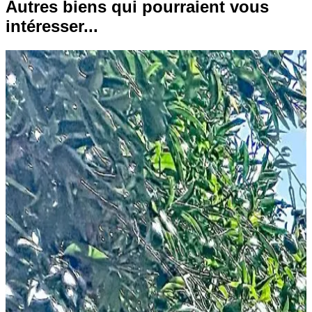
Autres biens qui pourraient vous
intéresser...