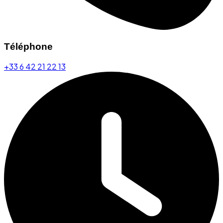
Téléphone
+33 6 42 21 22 13