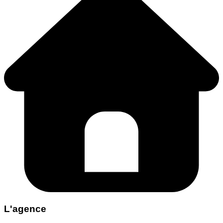
L'agence