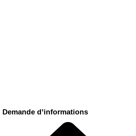
Demande d’informations