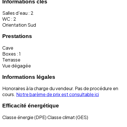
Informations clés
Salles d'eau : 2
WC : 2
Orientation Sud
Prestations
Cave
Boxes : 1
Terrasse
Vue dégagée
Informations légales
Honoraires à la charge du vendeur.
Pas de procédure en
cours.
Notre barème de prix est consultable ici
Efficacité énergétique
Classe énergie (DPE)
Classe climat (GES)