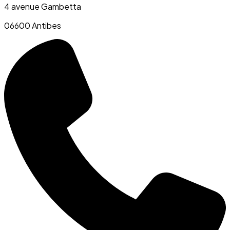
4 avenue Gambetta
06600 Antibes