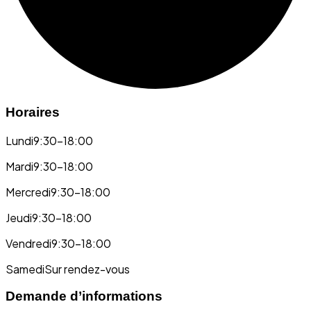
Horaires
Lundi
9:30-18:00
Mardi
9:30-18:00
Mercredi
9:30-18:00
Jeudi
9:30-18:00
Vendredi
9:30-18:00
Samedi
Sur rendez-vous
Demande d’informations