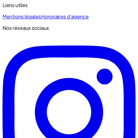
Liens utiles
Mentions légales
Honoraires d'agence
Nos réseaux sociaux