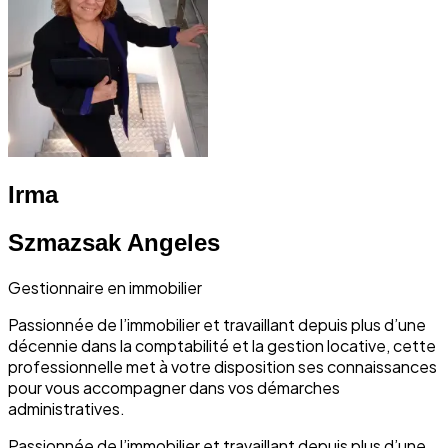
Irma
Szmazsak Angeles
Gestionnaire en immobilier
Passionnée de l’immobilier et travaillant depuis plus d’une
décennie dans la comptabilité et la gestion locative, cette
professionnelle met à votre disposition ses connaissances
pour vous accompagner dans vos démarches
administratives.
Passionnée de l’immobilier et travaillant depuis plus d’une