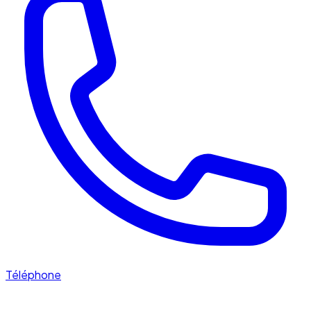
Téléphone