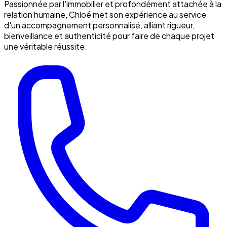
Passionnée par l'immobilier et profondément attachée à la
relation humaine, Chloé met son expérience au service
d'un accompagnement personnalisé, alliant rigueur,
bienveillance et authenticité pour faire de chaque projet
une véritable réussite.