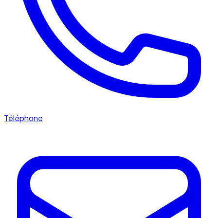
Téléphone