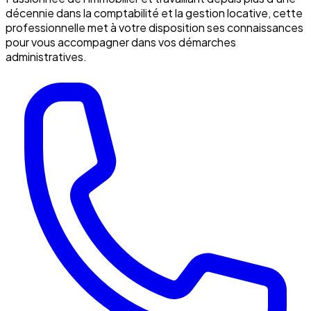
décennie dans la comptabilité et la gestion locative, cette
professionnelle met à votre disposition ses connaissances
pour vous accompagner dans vos démarches
administratives.