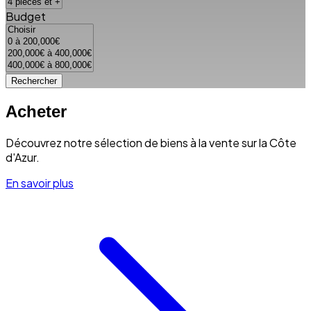
Budget
Rechercher
Acheter
Découvrez notre sélection de biens à la vente sur la Côte
d'Azur.
En savoir plus