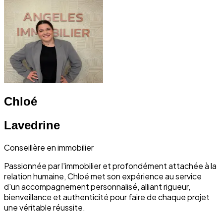
Chloé
Lavedrine
Conseillère en immobilier
Passionnée par l'immobilier et profondément attachée à la
relation humaine, Chloé met son expérience au service
d'un accompagnement personnalisé, alliant rigueur,
bienveillance et authenticité pour faire de chaque projet
une véritable réussite.