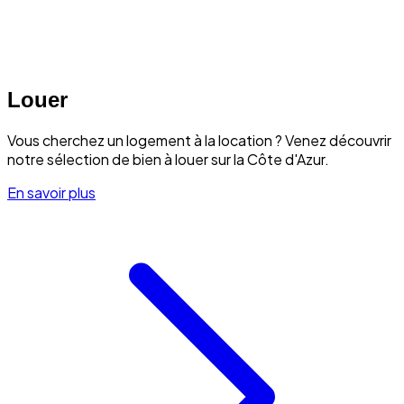
Louer
Vous cherchez un logement à la location ? Venez découvrir
notre sélection de bien à louer sur la Côte d'Azur.
En savoir plus