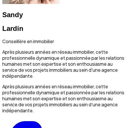
Sandy
Lardin
Conseillère en immobilier
Après plusieurs années en réseau immobilier, cette
professionnelle dynamique et passionnée par les relations
humaines met son expertise et son enthousiasme au
service de vos projets immobiliers au sein d'une agence
indépendante.
Après plusieurs années en réseau immobilier, cette
professionnelle dynamique et passionnée par les relations
humaines met son expertise et son enthousiasme au
service de vos projets immobiliers au sein d'une agence
indépendante.