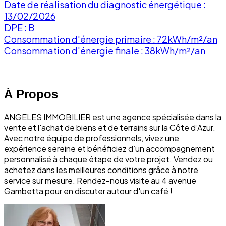
Date de réalisation du diagnostic énergétique :
13/02/2026
DPE : B
Consommation d'énergie primaire : 72kWh/m²/an
Consommation d'énergie finale : 38kWh/m²/an
À Propos
ANGELES IMMOBILIER est une agence spécialisée dans la
vente et l'achat de biens et de terrains sur la Côte d’Azur.
Avec notre équipe de professionnels, vivez une
expérience sereine et bénéficiez d’un accompagnement
personnalisé à chaque étape de votre projet. Vendez ou
achetez dans les meilleures conditions grâce à notre
service sur mesure. Rendez-nous visite au 4 avenue
Gambetta pour en discuter autour d'un café !