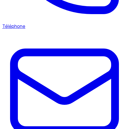
Téléphone