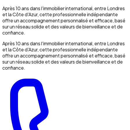
Après 10 ans dans l'immobilier international, entre Londres
et la Côte d'Azur, cette professionnelle indépendante
offre un accompagnement personnalisé et efficace, basé
sur un réseau solide et des valeurs de bienveillance et de
confiance.
Après 10 ans dans l'immobilier international, entre Londres
et la Côte d'Azur, cette professionnelle indépendante
offre un accompagnement personnalisé et efficace, basé
sur un réseau solide et des valeurs de bienveillance et de
confiance.